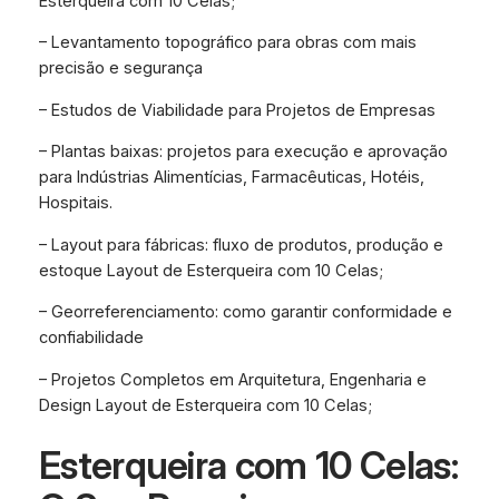
Esterqueira com 10 Celas;
– Levantamento topográfico para obras com mais
precisão e segurança
– Estudos de Viabilidade para Projetos de Empresas
– Plantas baixas: projetos para execução e aprovação
para Indústrias Alimentícias, Farmacêuticas, Hotéis,
Hospitais.
– Layout para fábricas: fluxo de produtos, produção e
estoque Layout de Esterqueira com 10 Celas;
– Georreferenciamento: como garantir conformidade e
confiabilidade
– Projetos Completos em Arquitetura, Engenharia e
Design Layout de Esterqueira com 10 Celas;
Esterqueira com 10 Celas: