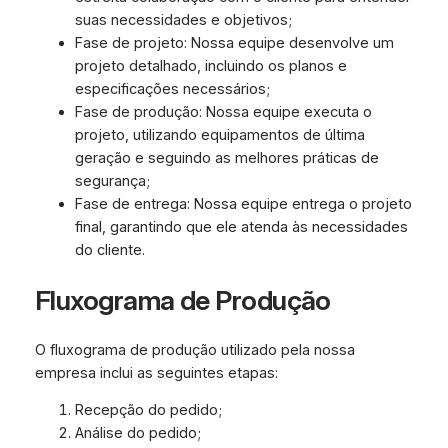
suas necessidades e objetivos;
Fase de projeto: Nossa equipe desenvolve um
projeto detalhado, incluindo os planos e
especificações necessários;
Fase de produção: Nossa equipe executa o
projeto, utilizando equipamentos de última
geração e seguindo as melhores práticas de
segurança;
Fase de entrega: Nossa equipe entrega o projeto
final, garantindo que ele atenda às necessidades
do cliente.
Fluxograma de Produção
O fluxograma de produção utilizado pela nossa
empresa inclui as seguintes etapas:
Recepção do pedido;
Análise do pedido;