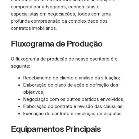
composta por advogados, economistas e
especialistas em negociações, todos com uma
profunda compreensão da complexidade dos
contratos imobiliários.
Fluxograma de Produção
O fluxograma de produção de nosso escritório é o
seguinte:
Recebimento do cliente e análise da situação;
Elaboração do plano de ação e definição dos
objetivos;
Negociação com os outros partidos envolvidos;
Elaboração do contrato e revisão das cláusulas;
Execução do contrato e resolução de disputas.
Equipamentos Principais