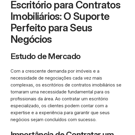
Escritório para Contratos
Imobiliários: O Suporte
Perfeito para Seus
Negócios
Estudo de Mercado
Com a crescente demanda por imóveis e a
necessidade de negociações cada vez mais
complexas, os escritórios de contratos imobiliários se
tornaram uma necessidade fundamental para os
profissionais da área. Ao contratar um escritório
especializado, os clientes podem contar com a
expertise e a experiência para garantir que seus
negócios sejam concluídos com sucesso.
Importância de Contratar um