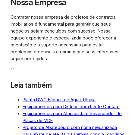
Nossa Empresa
Contratar nossa empresa de projetos de contratos
imobiliários é fundamental para garantir que seus
negócios sejam concluídos com sucesso. Nossa
equipe experiente e especializada pode oferecer a
orientação e o suporte necessário para evitar
problemas potenciais e garantir que seus interesses
sejam protegidos.
“`
Leia também
Planta DWG Fábrica de Água Tônica
Equipamentos para Distribuidora Lente Contato
Equipamentos para Atacadista e Revendedor de
Placas de MDF
Projeto de Abatedouro com nória mecanizada
para abate de até 3.000 animais por dia (caprinos