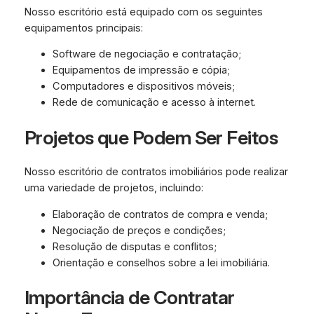
Nosso escritório está equipado com os seguintes
equipamentos principais:
Software de negociação e contratação;
Equipamentos de impressão e cópia;
Computadores e dispositivos móveis;
Rede de comunicação e acesso à internet.
Projetos que Podem Ser Feitos
Nosso escritório de contratos imobiliários pode realizar
uma variedade de projetos, incluindo:
Elaboração de contratos de compra e venda;
Negociação de preços e condições;
Resolução de disputas e conflitos;
Orientação e conselhos sobre a lei imobiliária.
Importância de Contratar