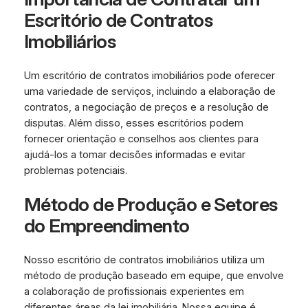
Escritório de Contratos
Imobiliários
Um escritório de contratos imobiliários pode oferecer
uma variedade de serviços, incluindo a elaboração de
contratos, a negociação de preços e a resolução de
disputas. Além disso, esses escritórios podem
fornecer orientação e conselhos aos clientes para
ajudá-los a tomar decisões informadas e evitar
problemas potenciais.
Método de Produção e Setores
do Empreendimento
Nosso escritório de contratos imobiliários utiliza um
método de produção baseado em equipe, que envolve
a colaboração de profissionais experientes em
diferentes áreas da lei imobiliária. Nossa equipe é