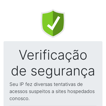
Verificação
de segurança
Seu IP fez diversas tentativas de
acessos suspeitos a sites hospedados
conosco.