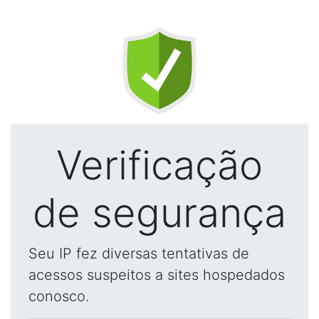
Verificação
de segurança
Seu IP fez diversas tentativas de
acessos suspeitos a sites hospedados
conosco.