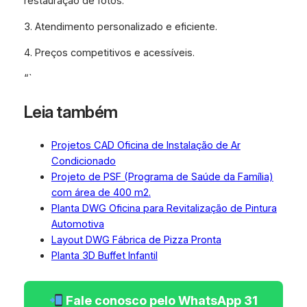
restauração de fotos.
3. Atendimento personalizado e eficiente.
4. Preços competitivos e acessíveis.
“`
Leia também
Projetos CAD Oficina de Instalação de Ar
Condicionado
Projeto de PSF (Programa de Saúde da Família)
com área de 400 m2.
Planta DWG Oficina para Revitalização de Pintura
Automotiva
Layout DWG Fábrica de Pizza Pronta
Planta 3D Buffet Infantil
Fale conosco pelo WhatsApp 31