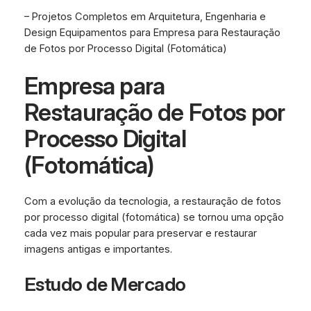
– Projetos Completos em Arquitetura, Engenharia e
Design Equipamentos para Empresa para Restauração
de Fotos por Processo Digital (Fotomática)
Empresa para
Restauração de Fotos por
Processo Digital
(Fotomática)
Com a evolução da tecnologia, a restauração de fotos
por processo digital (fotomática) se tornou uma opção
cada vez mais popular para preservar e restaurar
imagens antigas e importantes.
Estudo de Mercado