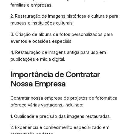
famílias e empresas.
2. Restauração de imagens históricas e culturais para
museus e instituições culturais.
3. Criação de álbuns de fotos personalizados para
eventos e ocasiões especiais.
4. Restauração de imagens antiga para uso em
publicações e mídia digital.
Importância de Contratar
Nossa Empresa
Contratar nossa empresa de projetos de fotomática
oferece várias vantagens, incluindo:
1. Qualidade e precisão das imagens restauradas.
2. Experiência e conhecimento especializado em