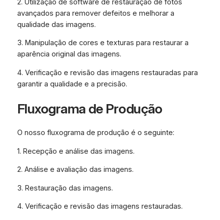
2. Utilização de software de restauração de fotos
avançados para remover defeitos e melhorar a
qualidade das imagens.
3. Manipulação de cores e texturas para restaurar a
aparência original das imagens.
4. Verificação e revisão das imagens restauradas para
garantir a qualidade e a precisão.
Fluxograma de Produção
O nosso fluxograma de produção é o seguinte:
1. Recepção e análise das imagens.
2. Análise e avaliação das imagens.
3. Restauração das imagens.
4. Verificação e revisão das imagens restauradas.