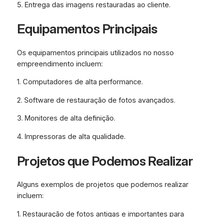
5. Entrega das imagens restauradas ao cliente.
Equipamentos Principais
Os equipamentos principais utilizados no nosso
empreendimento incluem:
1. Computadores de alta performance.
2. Software de restauração de fotos avançados.
3. Monitores de alta definição.
4. Impressoras de alta qualidade.
Projetos que Podemos Realizar
Alguns exemplos de projetos que podemos realizar
incluem:
1. Restauração de fotos antigas e importantes para