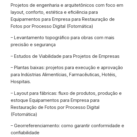
Projetos de engenharia e arquitetônicos com foco em
layout, conforto, estética e eficiência para
Equipamentos para Empresa para Restauração de
Fotos por Processo Digital (Fotomática)
– Levantamento topográfico para obras com mais
precisão e segurança
– Estudos de Viabilidade para Projetos de Empresas
– Plantas baixas: projetos para execução e aprovação
para Indústrias Alimentícias, Farmacêuticas, Hotéis,
Hospitais.
– Layout para fábricas: fluxo de produtos, produção e
estoque Equipamentos para Empresa para
Restauração de Fotos por Processo Digital
(Fotomática)
– Georreferenciamento: como garantir conformidade e
confiabilidade