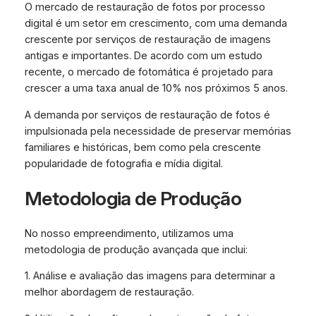
O mercado de restauração de fotos por processo
digital é um setor em crescimento, com uma demanda
crescente por serviços de restauração de imagens
antigas e importantes. De acordo com um estudo
recente, o mercado de fotomática é projetado para
crescer a uma taxa anual de 10% nos próximos 5 anos.
A demanda por serviços de restauração de fotos é
impulsionada pela necessidade de preservar memórias
familiares e históricas, bem como pela crescente
popularidade de fotografia e mídia digital.
Metodologia de Produção
No nosso empreendimento, utilizamos uma
metodologia de produção avançada que inclui:
1. Análise e avaliação das imagens para determinar a
melhor abordagem de restauração.