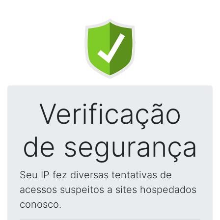
Verificação
de segurança
Seu IP fez diversas tentativas de
acessos suspeitos a sites hospedados
conosco.