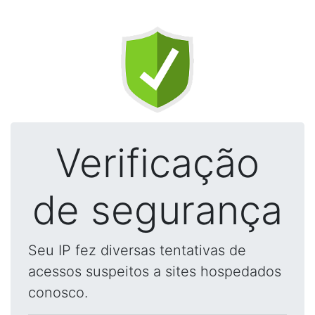
Verificação
de segurança
Seu IP fez diversas tentativas de
acessos suspeitos a sites hospedados
conosco.