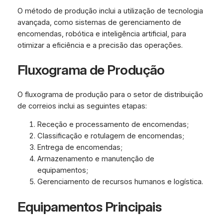
O método de produção inclui a utilização de tecnologia
avançada, como sistemas de gerenciamento de
encomendas, robótica e inteligência artificial, para
otimizar a eficiência e a precisão das operações.
Fluxograma de Produção
O fluxograma de produção para o setor de distribuição
de correios inclui as seguintes etapas:
Receção e processamento de encomendas;
Classificação e rotulagem de encomendas;
Entrega de encomendas;
Armazenamento e manutenção de
equipamentos;
Gerenciamento de recursos humanos e logística.
Equipamentos Principais