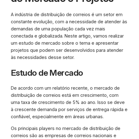
A indústria de distribuição de correios é um setor em
constante evolução, com a necessidade de atender às
demandas de uma população cada vez mais
conectada e globalizada. Neste artigo, vamos realizar
um estudo de mercado sobre o tema e apresentar
projetos que podem ser desenvolvidos para atender
às necessidades desse setor.
Estudo de Mercado
De acordo com um relatório recente, o mercado de
distribuição de correios está em crescimento, com
uma taxa de crescimento de 5% ao ano. Isso se deve
à crescente demanda por serviços de entrega rápida e
confiável, especialmente em áreas urbanas.
Os principais players no mercado de distribuição de
correios são as empresas de correios nacionais e