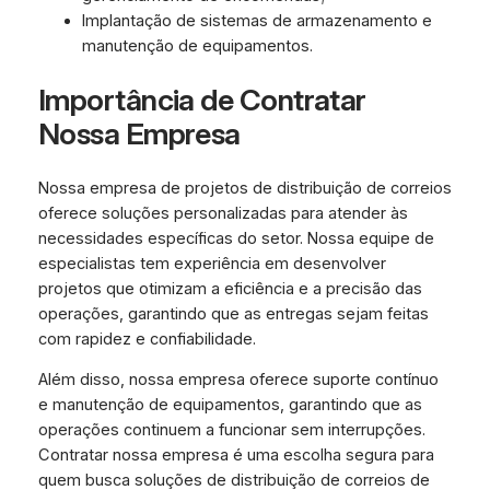
Implantação de sistemas de armazenamento e
manutenção de equipamentos.
Importância de Contratar
Nossa Empresa
Nossa empresa de projetos de distribuição de correios
oferece soluções personalizadas para atender às
necessidades específicas do setor. Nossa equipe de
especialistas tem experiência em desenvolver
projetos que otimizam a eficiência e a precisão das
operações, garantindo que as entregas sejam feitas
com rapidez e confiabilidade.
Além disso, nossa empresa oferece suporte contínuo
e manutenção de equipamentos, garantindo que as
operações continuem a funcionar sem interrupções.
Contratar nossa empresa é uma escolha segura para
quem busca soluções de distribuição de correios de