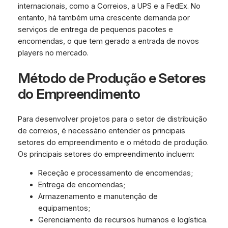
internacionais, como a Correios, a UPS e a FedEx. No
entanto, há também uma crescente demanda por
serviços de entrega de pequenos pacotes e
encomendas, o que tem gerado a entrada de novos
players no mercado.
Método de Produção e Setores
do Empreendimento
Para desenvolver projetos para o setor de distribuição
de correios, é necessário entender os principais
setores do empreendimento e o método de produção.
Os principais setores do empreendimento incluem:
Receção e processamento de encomendas;
Entrega de encomendas;
Armazenamento e manutenção de
equipamentos;
Gerenciamento de recursos humanos e logística.