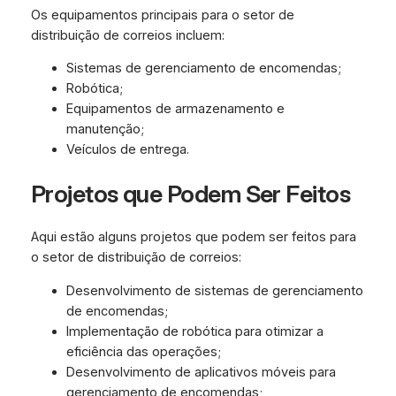
Os equipamentos principais para o setor de
distribuição de correios incluem:
Sistemas de gerenciamento de encomendas;
Robótica;
Equipamentos de armazenamento e
manutenção;
Veículos de entrega.
Projetos que Podem Ser Feitos
Aqui estão alguns projetos que podem ser feitos para
o setor de distribuição de correios:
Desenvolvimento de sistemas de gerenciamento
de encomendas;
Implementação de robótica para otimizar a
eficiência das operações;
Desenvolvimento de aplicativos móveis para
gerenciamento de encomendas;