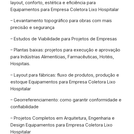
layout, conforto, estética e eficiência para
Equipamentos para Empresa Coletora Lixo Hospitalar
– Levantamento topográfico para obras com mais
precisão e segurança
– Estudos de Viabilidade para Projetos de Empresas
– Plantas baixas: projetos para execução e aprovação
para Indústrias Alimentícias, Farmacêuticas, Hotéis,
Hospitais.
– Layout para fábricas: fluxo de produtos, produção e
estoque Equipamentos para Empresa Coletora Lixo
Hospitalar
– Georreferenciamento: como garantir conformidade e
confiabilidade
– Projetos Completos em Arquitetura, Engenharia e
Design Equipamentos para Empresa Coletora Lixo
Hospitalar