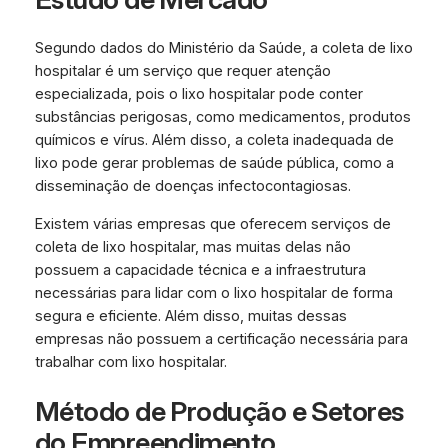
Segundo dados do Ministério da Saúde, a coleta de lixo
hospitalar é um serviço que requer atenção
especializada, pois o lixo hospitalar pode conter
substâncias perigosas, como medicamentos, produtos
químicos e vírus. Além disso, a coleta inadequada de
lixo pode gerar problemas de saúde pública, como a
disseminação de doenças infectocontagiosas.
Existem várias empresas que oferecem serviços de
coleta de lixo hospitalar, mas muitas delas não
possuem a capacidade técnica e a infraestrutura
necessárias para lidar com o lixo hospitalar de forma
segura e eficiente. Além disso, muitas dessas
empresas não possuem a certificação necessária para
trabalhar com lixo hospitalar.
Método de Produção e Setores
do Empreendimento