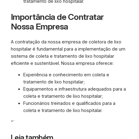
tratamento de lixo hospitalar.
Importância de Contratar
Nossa Empresa
A contratação da nossa empresa de coletora de lixo
hospitalar é fundamental para a implementação de um
sistema de coleta e tratamento de lixo hospitalar
eficiente e sustentável. Nossa empresa oferece:
Experiência e conhecimento em coleta e
tratamento de lixo hospitalar;
Equipamentos e infraestrutura adequados para a
coleta e tratamento de lixo hospitalar;
Funcionários treinados e qualificados para a
coleta e tratamento de lixo hospitalar.
“`
Leia também