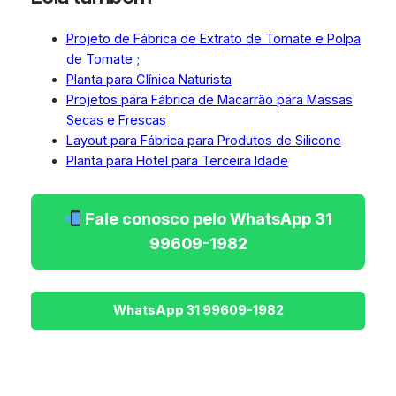
Projeto de Fábrica de Extrato de Tomate e Polpa
de Tomate ;
Planta para Clínica Naturista
Projetos para Fábrica de Macarrão para Massas
Secas e Frescas
Layout para Fábrica para Produtos de Silicone
Planta para Hotel para Terceira Idade
Fale conosco pelo WhatsApp 31
99609-1982