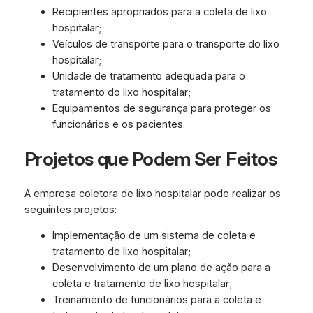
Recipientes apropriados para a coleta de lixo
hospitalar;
Veículos de transporte para o transporte do lixo
hospitalar;
Unidade de tratamento adequada para o
tratamento do lixo hospitalar;
Equipamentos de segurança para proteger os
funcionários e os pacientes.
Projetos que Podem Ser Feitos
A empresa coletora de lixo hospitalar pode realizar os
seguintes projetos:
Implementação de um sistema de coleta e
tratamento de lixo hospitalar;
Desenvolvimento de um plano de ação para a
coleta e tratamento de lixo hospitalar;
Treinamento de funcionários para a coleta e