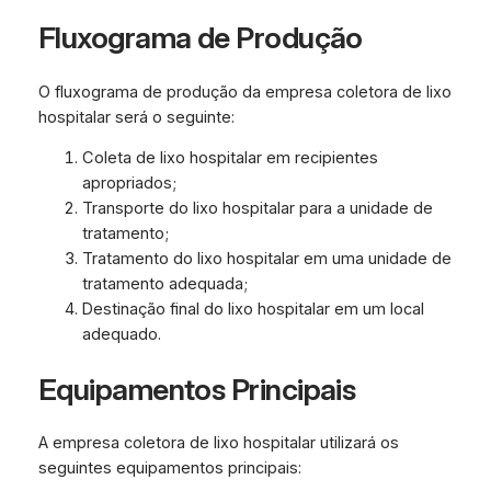
Fluxograma de Produção
O fluxograma de produção da empresa coletora de lixo
hospitalar será o seguinte:
Coleta de lixo hospitalar em recipientes
apropriados;
Transporte do lixo hospitalar para a unidade de
tratamento;
Tratamento do lixo hospitalar em uma unidade de
tratamento adequada;
Destinação final do lixo hospitalar em um local
adequado.
Equipamentos Principais
A empresa coletora de lixo hospitalar utilizará os
seguintes equipamentos principais: