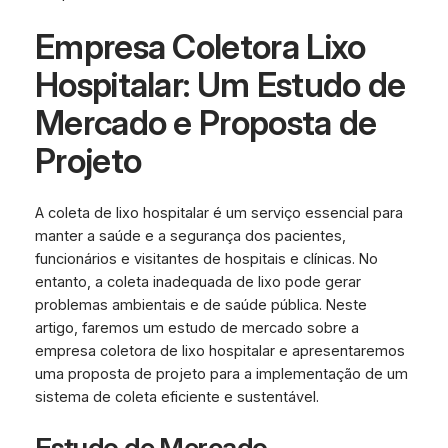
Empresa Coletora Lixo
Hospitalar: Um Estudo de
Mercado e Proposta de
Projeto
A coleta de lixo hospitalar é um serviço essencial para
manter a saúde e a segurança dos pacientes,
funcionários e visitantes de hospitais e clínicas. No
entanto, a coleta inadequada de lixo pode gerar
problemas ambientais e de saúde pública. Neste
artigo, faremos um estudo de mercado sobre a
empresa coletora de lixo hospitalar e apresentaremos
uma proposta de projeto para a implementação de um
sistema de coleta eficiente e sustentável.
Estudo de Mercado