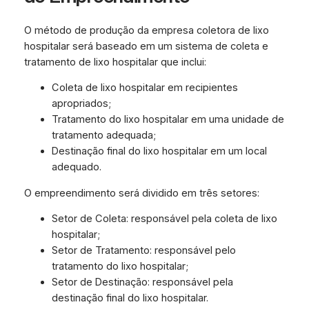
O método de produção da empresa coletora de lixo
hospitalar será baseado em um sistema de coleta e
tratamento de lixo hospitalar que inclui:
Coleta de lixo hospitalar em recipientes
apropriados;
Tratamento do lixo hospitalar em uma unidade de
tratamento adequada;
Destinação final do lixo hospitalar em um local
adequado.
O empreendimento será dividido em três setores:
Setor de Coleta: responsável pela coleta de lixo
hospitalar;
Setor de Tratamento: responsável pelo
tratamento do lixo hospitalar;
Setor de Destinação: responsável pela
destinação final do lixo hospitalar.