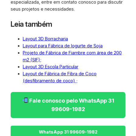
especializada, entre em contato conosco para discutir
seus projetos e necessidades.
Leia também
Layout 3D Borracharia
Layout para Fábrica de Iogurte de Soja
Projeto de Fábrica de Fiambre com área de 200
m2 (SIF);
Layout 3D Escola Particular
Layout de Fábrica de Fibra de Coco
(desfibramento de coco) ;
Fale conosco pelo WhatsApp 31
99609-1982