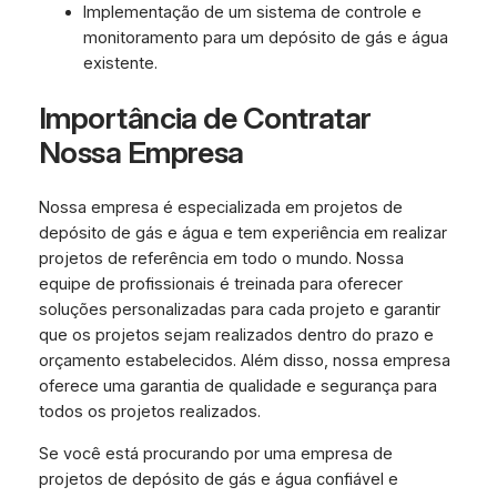
Implementação de um sistema de controle e
monitoramento para um depósito de gás e água
existente.
Importância de Contratar
Nossa Empresa
Nossa empresa é especializada em projetos de
depósito de gás e água e tem experiência em realizar
projetos de referência em todo o mundo. Nossa
equipe de profissionais é treinada para oferecer
soluções personalizadas para cada projeto e garantir
que os projetos sejam realizados dentro do prazo e
orçamento estabelecidos. Além disso, nossa empresa
oferece uma garantia de qualidade e segurança para
todos os projetos realizados.
Se você está procurando por uma empresa de
projetos de depósito de gás e água confiável e