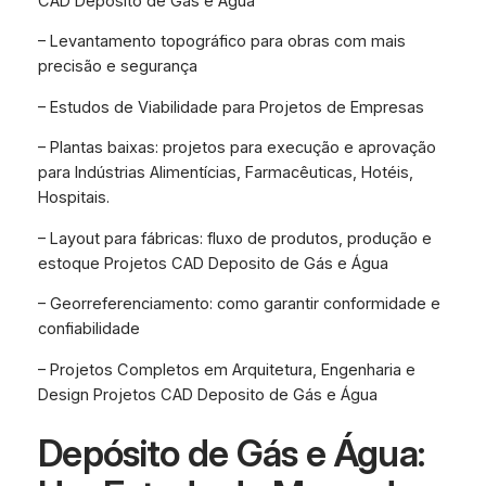
CAD Deposito de Gás e Água
– Levantamento topográfico para obras com mais
precisão e segurança
– Estudos de Viabilidade para Projetos de Empresas
– Plantas baixas: projetos para execução e aprovação
para Indústrias Alimentícias, Farmacêuticas, Hotéis,
Hospitais.
– Layout para fábricas: fluxo de produtos, produção e
estoque Projetos CAD Deposito de Gás e Água
– Georreferenciamento: como garantir conformidade e
confiabilidade
– Projetos Completos em Arquitetura, Engenharia e
Design Projetos CAD Deposito de Gás e Água
Depósito de Gás e Água: