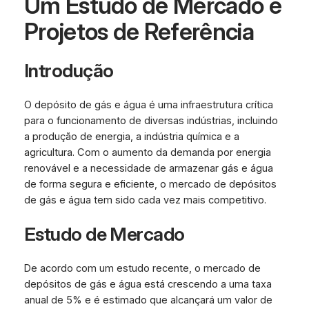
Um Estudo de Mercado e
Projetos de Referência
Introdução
O depósito de gás e água é uma infraestrutura crítica
para o funcionamento de diversas indústrias, incluindo
a produção de energia, a indústria química e a
agricultura. Com o aumento da demanda por energia
renovável e a necessidade de armazenar gás e água
de forma segura e eficiente, o mercado de depósitos
de gás e água tem sido cada vez mais competitivo.
Estudo de Mercado
De acordo com um estudo recente, o mercado de
depósitos de gás e água está crescendo a uma taxa
anual de 5% e é estimado que alcançará um valor de