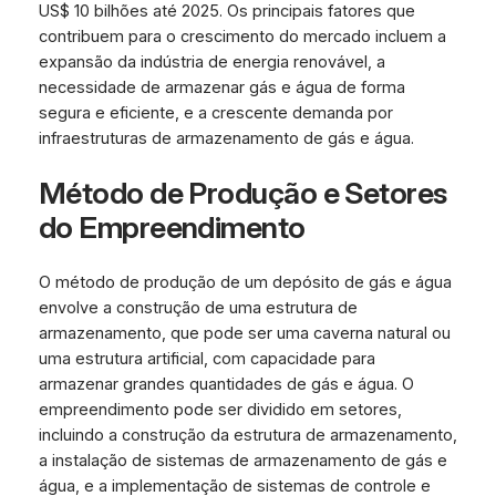
US$ 10 bilhões até 2025. Os principais fatores que
contribuem para o crescimento do mercado incluem a
expansão da indústria de energia renovável, a
necessidade de armazenar gás e água de forma
segura e eficiente, e a crescente demanda por
infraestruturas de armazenamento de gás e água.
Método de Produção e Setores
do Empreendimento
O método de produção de um depósito de gás e água
envolve a construção de uma estrutura de
armazenamento, que pode ser uma caverna natural ou
uma estrutura artificial, com capacidade para
armazenar grandes quantidades de gás e água. O
empreendimento pode ser dividido em setores,
incluindo a construção da estrutura de armazenamento,
a instalação de sistemas de armazenamento de gás e
água, e a implementação de sistemas de controle e