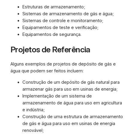
Estruturas de armazenamento;
Sistemas de armazenamento de gás e água;
Sistemas de controle e monitoramento;
Equipamentos de teste e verificação;
Equipamentos de segurança.
Projetos de Referência
Alguns exemplos de projetos de depósito de gás e
água que podem ser feitos incluem:
Construção de um depósito de gás natural para
armazenar gás para uso em usinas de energia;
Implementação de um sistema de
armazenamento de água para uso em agricultura
e indústria;
Construção de uma estrutura de armazenamento
de gás e água para uso em usinas de energia
renovável;