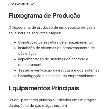
monitoramento.
Fluxograma de Produção
O fluxograma de produção de um depósito de gás e
água inclui as seguintes etapas:
Construção da estrutura de armazenamento;
Instalação de sistemas de armazenamento de
gás e água;
Implementação de sistemas de controle e
monitoramento;
Testes e verificação da estrutura e dos sistemas;
Homologação e aceitação do empreendimento.
Equipamentos Principais
Os equipamentos principais utilizados em um projeto
de depósito de gás e água incluem: