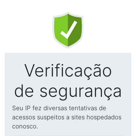
Verificação
de segurança
Seu IP fez diversas tentativas de
acessos suspeitos a sites hospedados
conosco.