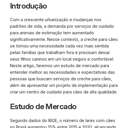
Introdução
Com a crescente urbanização e mudanças nos
padrões de vida, a demanda por serviços de cuidado
para animais de estimação tem aumentado
significativamente. Nesse contexto, a creche para cães
se tornou uma necessidade cada vez mais sentida
pelas famílias que trabalham fora e precisam deixar
seus filhos caninos em um local seguro e confortável.
Neste artigo, faremos um estudo de mercado para
entender melhor as necessidades e expectativas das
pessoas que buscam serviços de creche para cães,
além de apresentar um projeto de implementação para
criar um centro de cuidado para cães de alta qualidade.
Estudo de Mercado
Segundo dados do IBGE, o número de lares com cães
no Brasil aumentou 15% entre 2015 e 2020, alcançando