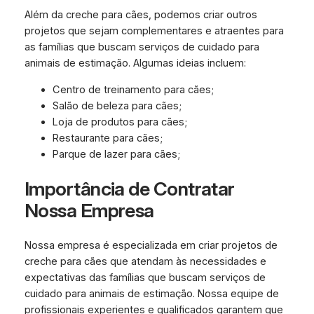
Além da creche para cães, podemos criar outros
projetos que sejam complementares e atraentes para
as famílias que buscam serviços de cuidado para
animais de estimação. Algumas ideias incluem:
Centro de treinamento para cães;
Salão de beleza para cães;
Loja de produtos para cães;
Restaurante para cães;
Parque de lazer para cães;
Importância de Contratar
Nossa Empresa
Nossa empresa é especializada em criar projetos de
creche para cães que atendam às necessidades e
expectativas das famílias que buscam serviços de
cuidado para animais de estimação. Nossa equipe de
profissionais experientes e qualificados garantem que