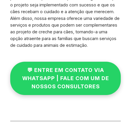
o projeto seja implementado com sucesso e que os
cães recebam o cuidado e a atenção que merecem.
Além disso, nossa empresa oferece uma variedade de
serviços e produtos que podem ser complementares
ao projeto de creche para cães, tornando-a uma
opção atraente para as famílias que buscam serviços
de cuidado para animais de estimação.