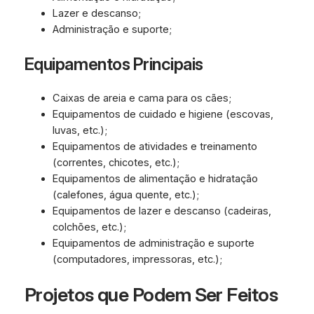
Lazer e descanso;
Administração e suporte;
Equipamentos Principais
Caixas de areia e cama para os cães;
Equipamentos de cuidado e higiene (escovas,
luvas, etc.);
Equipamentos de atividades e treinamento
(correntes, chicotes, etc.);
Equipamentos de alimentação e hidratação
(calefones, água quente, etc.);
Equipamentos de lazer e descanso (cadeiras,
colchões, etc.);
Equipamentos de administração e suporte
(computadores, impressoras, etc.);
Projetos que Podem Ser Feitos