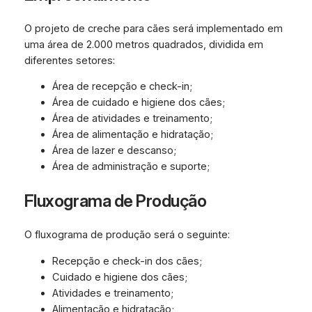
O projeto de creche para cães será implementado em
uma área de 2.000 metros quadrados, dividida em
diferentes setores:
Área de recepção e check-in;
Área de cuidado e higiene dos cães;
Área de atividades e treinamento;
Área de alimentação e hidratação;
Área de lazer e descanso;
Área de administração e suporte;
Fluxograma de Produção
O fluxograma de produção será o seguinte:
Recepção e check-in dos cães;
Cuidado e higiene dos cães;
Atividades e treinamento;
Alimentação e hidratação;