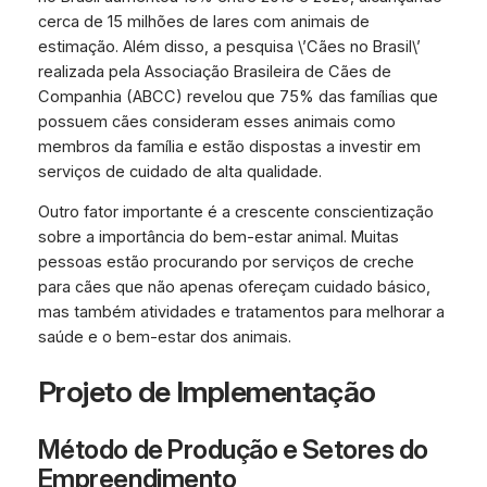
cerca de 15 milhões de lares com animais de
estimação. Além disso, a pesquisa \’Cães no Brasil\’
realizada pela Associação Brasileira de Cães de
Companhia (ABCC) revelou que 75% das famílias que
possuem cães consideram esses animais como
membros da família e estão dispostas a investir em
serviços de cuidado de alta qualidade.
Outro fator importante é a crescente conscientização
sobre a importância do bem-estar animal. Muitas
pessoas estão procurando por serviços de creche
para cães que não apenas ofereçam cuidado básico,
mas também atividades e tratamentos para melhorar a
saúde e o bem-estar dos animais.
Projeto de Implementação
Método de Produção e Setores do
Empreendimento