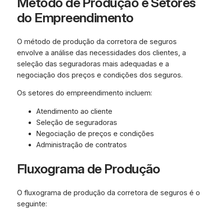
Método de Produção e Setores
do Empreendimento
O método de produção da corretora de seguros
envolve a análise das necessidades dos clientes, a
seleção das seguradoras mais adequadas e a
negociação dos preços e condições dos seguros.
Os setores do empreendimento incluem:
Atendimento ao cliente
Seleção de seguradoras
Negociação de preços e condições
Administração de contratos
Fluxograma de Produção
O fluxograma de produção da corretora de seguros é o
seguinte: