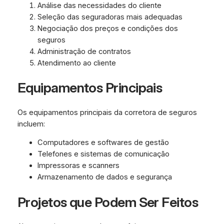
Análise das necessidades do cliente
Seleção das seguradoras mais adequadas
Negociação dos preços e condições dos
seguros
Administração de contratos
Atendimento ao cliente
Equipamentos Principais
Os equipamentos principais da corretora de seguros
incluem:
Computadores e softwares de gestão
Telefones e sistemas de comunicação
Impressoras e scanners
Armazenamento de dados e segurança
Projetos que Podem Ser Feitos