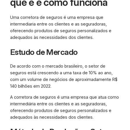
que é e como funciona
Uma corretora de seguros é uma empresa que
intermediaria entre os clientes e as seguradoras,
oferecendo produtos de seguros personalizados e
adequados às necessidades dos clientes.
Estudo de Mercado
De acordo com o mercado brasileiro, o setor de
seguros está crescendo a uma taxa de 10% ao ano,
com um volume de negócios de aproximadamente R$
140 bilhões em 2022.
A corretora de seguros é uma empresa que atua como
intermediária entre os clientes e as seguradoras,
oferecendo produtos de seguros personalizados e
adequados às necessidades dos clientes.