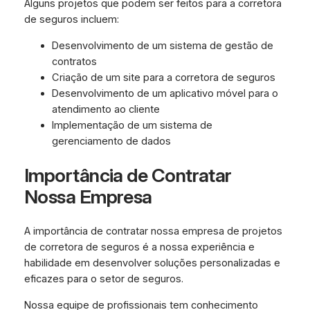
Alguns projetos que podem ser feitos para a corretora
de seguros incluem:
Desenvolvimento de um sistema de gestão de
contratos
Criação de um site para a corretora de seguros
Desenvolvimento de um aplicativo móvel para o
atendimento ao cliente
Implementação de um sistema de
gerenciamento de dados
Importância de Contratar
Nossa Empresa
A importância de contratar nossa empresa de projetos
de corretora de seguros é a nossa experiência e
habilidade em desenvolver soluções personalizadas e
eficazes para o setor de seguros.
Nossa equipe de profissionais tem conhecimento