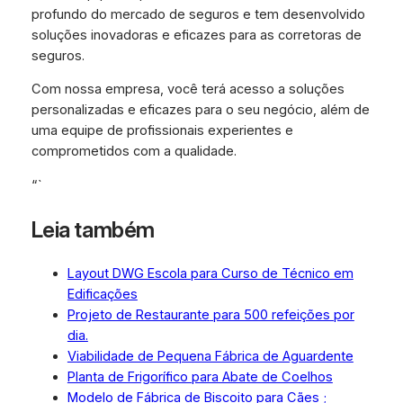
profundo do mercado de seguros e tem desenvolvido
soluções inovadoras e eficazes para as corretoras de
seguros.
Com nossa empresa, você terá acesso a soluções
personalizadas e eficazes para o seu negócio, além de
uma equipe de profissionais experientes e
comprometidos com a qualidade.
“`
Leia também
Layout DWG Escola para Curso de Técnico em
Edificações
Projeto de Restaurante para 500 refeições por
dia.
Viabilidade de Pequena Fábrica de Aguardente
Planta de Frigorífico para Abate de Coelhos
Modelo de Fábrica de Biscoito para Cães ;