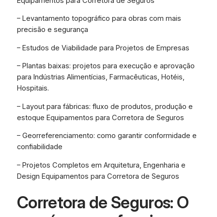
Equipamentos para Corretora de Seguros
– Levantamento topográfico para obras com mais
precisão e segurança
– Estudos de Viabilidade para Projetos de Empresas
– Plantas baixas: projetos para execução e aprovação
para Indústrias Alimentícias, Farmacêuticas, Hotéis,
Hospitais.
– Layout para fábricas: fluxo de produtos, produção e
estoque Equipamentos para Corretora de Seguros
– Georreferenciamento: como garantir conformidade e
confiabilidade
– Projetos Completos em Arquitetura, Engenharia e
Design Equipamentos para Corretora de Seguros
Corretora de Seguros: O