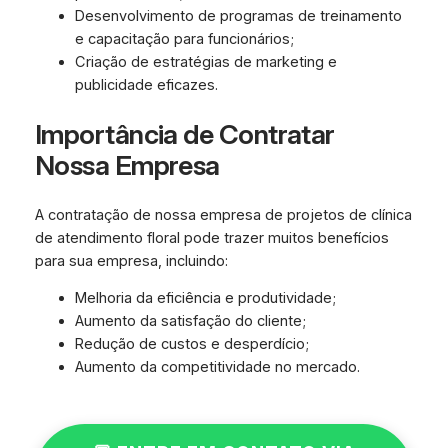
Desenvolvimento de programas de treinamento
e capacitação para funcionários;
Criação de estratégias de marketing e
publicidade eficazes.
Importância de Contratar
Nossa Empresa
A contratação de nossa empresa de projetos de clínica
de atendimento floral pode trazer muitos benefícios
para sua empresa, incluindo:
Melhoria da eficiência e produtividade;
Aumento da satisfação do cliente;
Redução de custos e desperdício;
Aumento da competitividade no mercado.