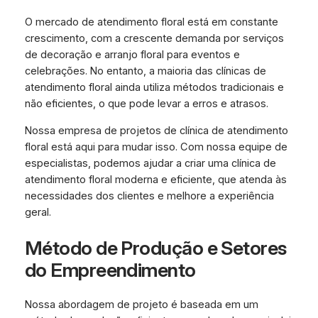
O mercado de atendimento floral está em constante
crescimento, com a crescente demanda por serviços
de decoração e arranjo floral para eventos e
celebrações. No entanto, a maioria das clínicas de
atendimento floral ainda utiliza métodos tradicionais e
não eficientes, o que pode levar a erros e atrasos.
Nossa empresa de projetos de clínica de atendimento
floral está aqui para mudar isso. Com nossa equipe de
especialistas, podemos ajudar a criar uma clínica de
atendimento floral moderna e eficiente, que atenda às
necessidades dos clientes e melhore a experiência
geral.
Método de Produção e Setores
do Empreendimento
Nossa abordagem de projeto é baseada em um