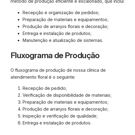
método de produção eficiente e escalonado, que inclui:
Recepção e organização de pedidos;
Preparação de materiais e equipamentos;
Produção de arranjos florais e decoração;
Entrega e instalação de produtos;
Manutenção e atualização de sistemas.
Fluxograma de Produção
O fluxograma de produção de nossa clínica de
atendimento floral é o seguinte:
Recepção de pedido;
Verificação de disponibilidade de materiais;
Preparação de materiais e equipamentos;
Produção de arranjos florais e decoração;
Inspeção e verificação de qualidade;
Entrega e instalação de produtos.