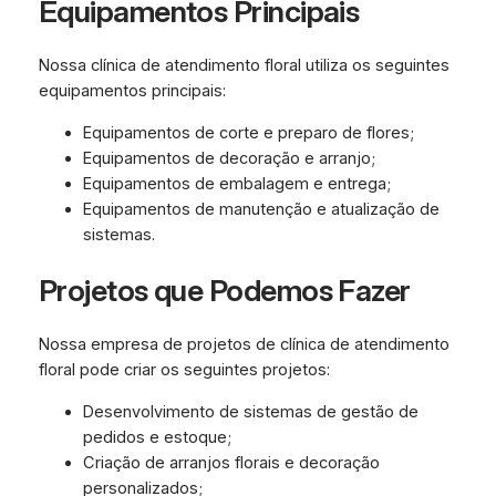
Equipamentos Principais
Nossa clínica de atendimento floral utiliza os seguintes
equipamentos principais:
Equipamentos de corte e preparo de flores;
Equipamentos de decoração e arranjo;
Equipamentos de embalagem e entrega;
Equipamentos de manutenção e atualização de
sistemas.
Projetos que Podemos Fazer
Nossa empresa de projetos de clínica de atendimento
floral pode criar os seguintes projetos:
Desenvolvimento de sistemas de gestão de
pedidos e estoque;
Criação de arranjos florais e decoração
personalizados;