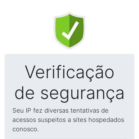
Verificação
de segurança
Seu IP fez diversas tentativas de
acessos suspeitos a sites hospedados
conosco.