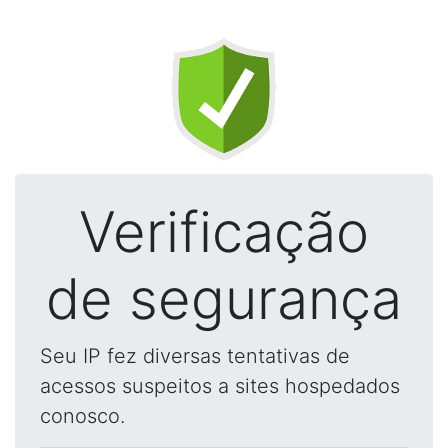
Verificação
de segurança
Seu IP fez diversas tentativas de
acessos suspeitos a sites hospedados
conosco.