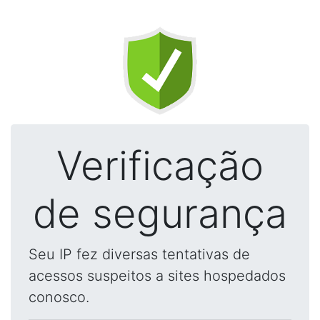
Verificação
de segurança
Seu IP fez diversas tentativas de
acessos suspeitos a sites hospedados
conosco.