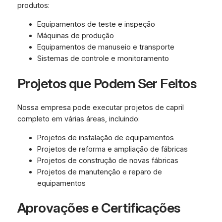
produtos:
Equipamentos de teste e inspeção
Máquinas de produção
Equipamentos de manuseio e transporte
Sistemas de controle e monitoramento
Projetos que Podem Ser Feitos
Nossa empresa pode executar projetos de capril
completo em várias áreas, incluindo:
Projetos de instalação de equipamentos
Projetos de reforma e ampliação de fábricas
Projetos de construção de novas fábricas
Projetos de manutenção e reparo de
equipamentos
Aprovações e Certificações