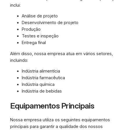
inclui:
Análise de projeto
Desenvolvimento de projeto
Produção
Testes e inspeção
Entrega final
Além disso, nossa empresa atua em vários setores,
incluindo:
Indústria alimentícia
Indústria farmacêutica
Indústria química
Indústria de bebidas
Equipamentos Principais
Nossa empresa utiliza os seguintes equipamentos
principais para garantir a qualidade dos nossos