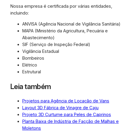
Nossa empresa é certificada por várias entidades,
incluindo:
ANVISA (Agência Nacional de Vigilância Sanitária)
MAPA (Ministério da Agricultura, Pecuária e
Abastecimento)
SIF (Serviço de Inspeção Federal)
Vigilância Estadual
Bombeiros
Elétrico
Estrutural
Leia também
Projetos para Agência de Locação de Vans
Layout 3D Fábrica de Vinagre de Caju
Projeto 3D Curtume para Peles de Caprinos
Planta Baixa de Indústria de Facção de Malhas e
Moletons