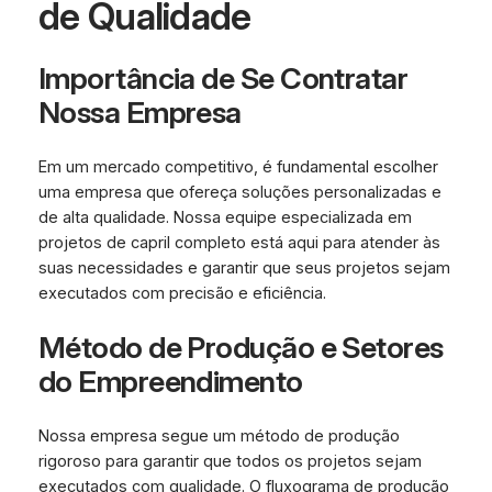
de Qualidade
Importância de Se Contratar
Nossa Empresa
Em um mercado competitivo, é fundamental escolher
uma empresa que ofereça soluções personalizadas e
de alta qualidade. Nossa equipe especializada em
projetos de capril completo está aqui para atender às
suas necessidades e garantir que seus projetos sejam
executados com precisão e eficiência.
Método de Produção e Setores
do Empreendimento
Nossa empresa segue um método de produção
rigoroso para garantir que todos os projetos sejam
executados com qualidade. O fluxograma de produção