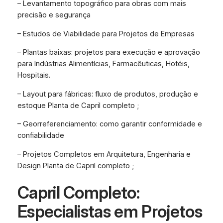
– Levantamento topográfico para obras com mais
precisão e segurança
– Estudos de Viabilidade para Projetos de Empresas
– Plantas baixas: projetos para execução e aprovação
para Indústrias Alimentícias, Farmacêuticas, Hotéis,
Hospitais.
– Layout para fábricas: fluxo de produtos, produção e
estoque Planta de Capril completo ;
– Georreferenciamento: como garantir conformidade e
confiabilidade
– Projetos Completos em Arquitetura, Engenharia e
Design Planta de Capril completo ;
Capril Completo:
Especialistas em Projetos