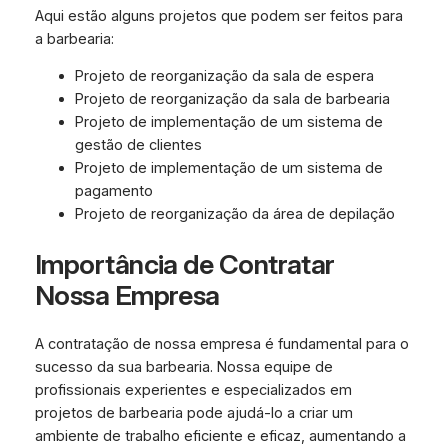
Aqui estão alguns projetos que podem ser feitos para
a barbearia:
Projeto de reorganização da sala de espera
Projeto de reorganização da sala de barbearia
Projeto de implementação de um sistema de
gestão de clientes
Projeto de implementação de um sistema de
pagamento
Projeto de reorganização da área de depilação
Importância de Contratar
Nossa Empresa
A contratação de nossa empresa é fundamental para o
sucesso da sua barbearia. Nossa equipe de
profissionais experientes e especializados em
projetos de barbearia pode ajudá-lo a criar um
ambiente de trabalho eficiente e eficaz, aumentando a