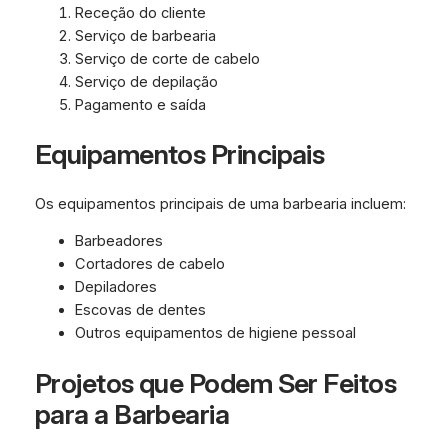
Receção do cliente
Serviço de barbearia
Serviço de corte de cabelo
Serviço de depilação
Pagamento e saída
Equipamentos Principais
Os equipamentos principais de uma barbearia incluem:
Barbeadores
Cortadores de cabelo
Depiladores
Escovas de dentes
Outros equipamentos de higiene pessoal
Projetos que Podem Ser Feitos
para a Barbearia