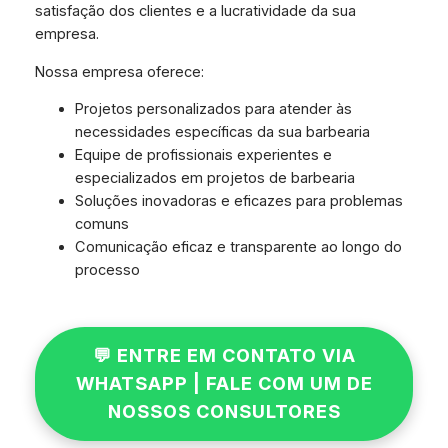
satisfação dos clientes e a lucratividade da sua
empresa.
Nossa empresa oferece:
Projetos personalizados para atender às
necessidades específicas da sua barbearia
Equipe de profissionais experientes e
especializados em projetos de barbearia
Soluções inovadoras e eficazes para problemas
comuns
Comunicação eficaz e transparente ao longo do
processo