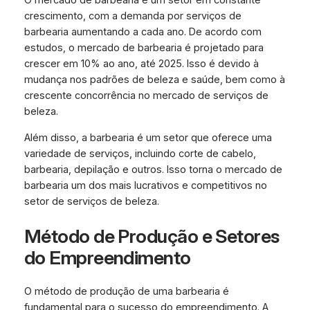
O mercado de barbearia é um setor em constante
crescimento, com a demanda por serviços de
barbearia aumentando a cada ano. De acordo com
estudos, o mercado de barbearia é projetado para
crescer em 10% ao ano, até 2025. Isso é devido à
mudança nos padrões de beleza e saúde, bem como à
crescente concorrência no mercado de serviços de
beleza.
Além disso, a barbearia é um setor que oferece uma
variedade de serviços, incluindo corte de cabelo,
barbearia, depilação e outros. Isso torna o mercado de
barbearia um dos mais lucrativos e competitivos no
setor de serviços de beleza.
Método de Produção e Setores
do Empreendimento
O método de produção de uma barbearia é
fundamental para o sucesso do empreendimento. A