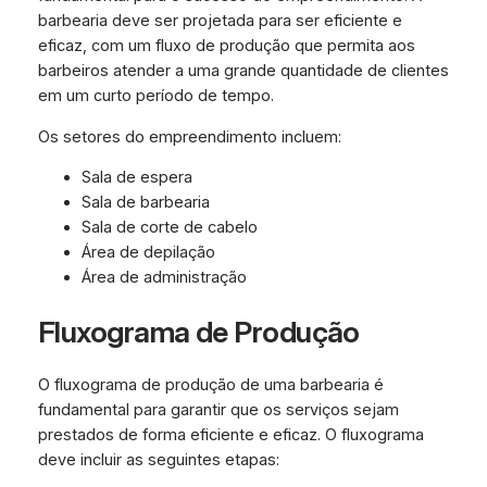
barbearia deve ser projetada para ser eficiente e
eficaz, com um fluxo de produção que permita aos
barbeiros atender a uma grande quantidade de clientes
em um curto período de tempo.
Os setores do empreendimento incluem:
Sala de espera
Sala de barbearia
Sala de corte de cabelo
Área de depilação
Área de administração
Fluxograma de Produção
O fluxograma de produção de uma barbearia é
fundamental para garantir que os serviços sejam
prestados de forma eficiente e eficaz. O fluxograma
deve incluir as seguintes etapas: