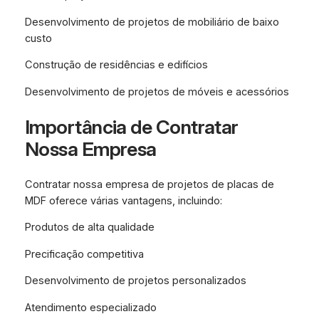
Desenvolvimento de projetos de mobiliário de baixo
custo
Construção de residências e edifícios
Desenvolvimento de projetos de móveis e acessórios
Importância de Contratar
Nossa Empresa
Contratar nossa empresa de projetos de placas de
MDF oferece várias vantagens, incluindo:
Produtos de alta qualidade
Precificação competitiva
Desenvolvimento de projetos personalizados
Atendimento especializado