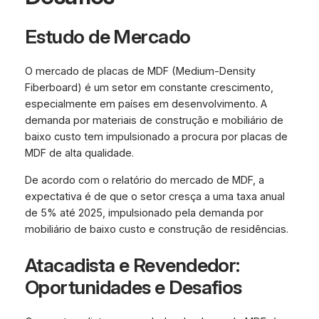
Estudo de Mercado
O mercado de placas de MDF (Medium-Density
Fiberboard) é um setor em constante crescimento,
especialmente em países em desenvolvimento. A
demanda por materiais de construção e mobiliário de
baixo custo tem impulsionado a procura por placas de
MDF de alta qualidade.
De acordo com o relatório do mercado de MDF, a
expectativa é de que o setor cresça a uma taxa anual
de 5% até 2025, impulsionado pela demanda por
mobiliário de baixo custo e construção de residências.
Atacadista e Revendedor:
Oportunidades e Desafios