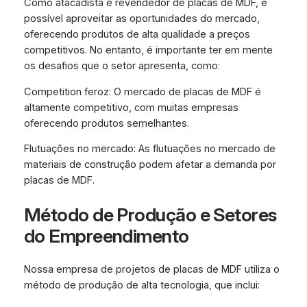
Como atacadista e revendedor de placas de MDF, é
possível aproveitar as oportunidades do mercado,
oferecendo produtos de alta qualidade a preços
competitivos. No entanto, é importante ter em mente
os desafios que o setor apresenta, como:
Competition feroz: O mercado de placas de MDF é
altamente competitivo, com muitas empresas
oferecendo produtos semelhantes.
Flutuações no mercado: As flutuações no mercado de
materiais de construção podem afetar a demanda por
placas de MDF.
Método de Produção e Setores
do Empreendimento
Nossa empresa de projetos de placas de MDF utiliza o
método de produção de alta tecnologia, que inclui: