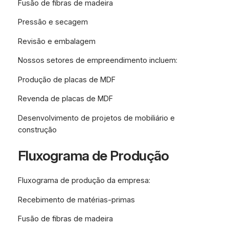
Fusão de fibras de madeira
Pressão e secagem
Revisão e embalagem
Nossos setores de empreendimento incluem:
Produção de placas de MDF
Revenda de placas de MDF
Desenvolvimento de projetos de mobiliário e
construção
Fluxograma de Produção
Fluxograma de produção da empresa:
Recebimento de matérias-primas
Fusão de fibras de madeira