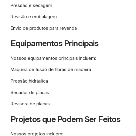
Pressão e secagem
Revisão e embalagem
Envio de produtos para revenda
Equipamentos Principais
Nossos equipamentos principais incluem:
Máquina de fusão de fibras de madeira
Pressão hidráulica
Secador de placas
Revisora de placas
Projetos que Podem Ser Feitos
Nossos projetos incluem: