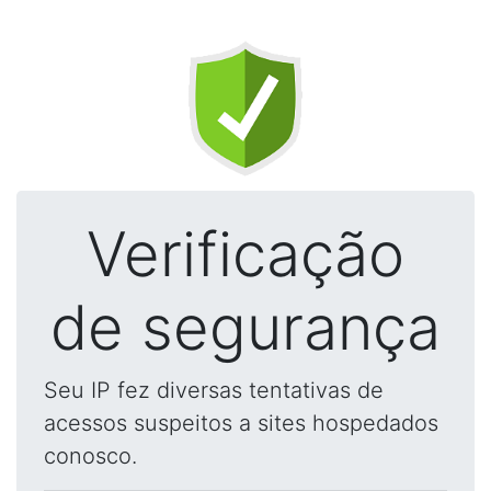
Verificação
de segurança
Seu IP fez diversas tentativas de
acessos suspeitos a sites hospedados
conosco.