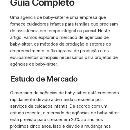
Guia Completo
Uma agência de baby-sitter é uma empresa que
fornece cuidadores infantis para famílias que precisam
de assistência em tempo integral ou parcial. Neste
artigo, vamos explorar o mercado de agências de
baby-sitter, os métodos de produção e setores do
empreendimento, o fluxograma de produção e os
equipamentos principais necessários para projetos de
agências de baby-sitter.
Estudo de Mercado
O mercado de agências de baby-sitter está crescendo
rapidamente devido à demanda crescente por
serviços de cuidados infantis. De acordo com um
estudo recente, o mercado de agências de baby-sitter
está previsto para crescer em 20% ao ano nos
próximos cinco anos. Isso é devido à mudança nos