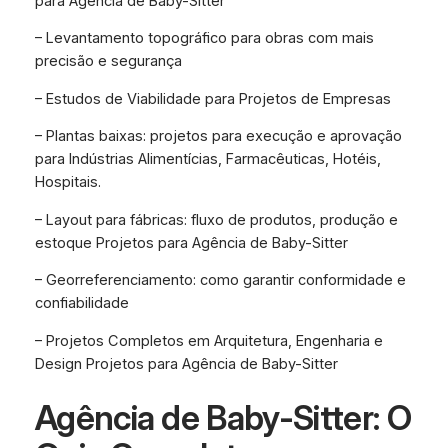
para Agência de Baby-Sitter
– Levantamento topográfico para obras com mais
precisão e segurança
– Estudos de Viabilidade para Projetos de Empresas
– Plantas baixas: projetos para execução e aprovação
para Indústrias Alimentícias, Farmacêuticas, Hotéis,
Hospitais.
– Layout para fábricas: fluxo de produtos, produção e
estoque Projetos para Agência de Baby-Sitter
– Georreferenciamento: como garantir conformidade e
confiabilidade
– Projetos Completos em Arquitetura, Engenharia e
Design Projetos para Agência de Baby-Sitter
Agência de Baby-Sitter: O