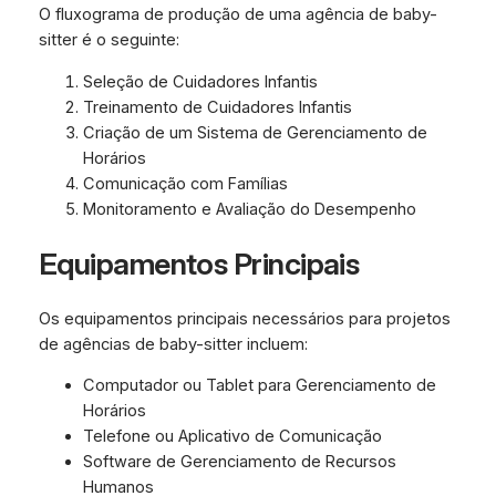
O fluxograma de produção de uma agência de baby-
sitter é o seguinte:
Seleção de Cuidadores Infantis
Treinamento de Cuidadores Infantis
Criação de um Sistema de Gerenciamento de
Horários
Comunicação com Famílias
Monitoramento e Avaliação do Desempenho
Equipamentos Principais
Os equipamentos principais necessários para projetos
de agências de baby-sitter incluem:
Computador ou Tablet para Gerenciamento de
Horários
Telefone ou Aplicativo de Comunicação
Software de Gerenciamento de Recursos
Humanos