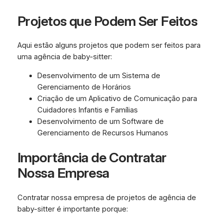
Projetos que Podem Ser Feitos
Aqui estão alguns projetos que podem ser feitos para
uma agência de baby-sitter:
Desenvolvimento de um Sistema de
Gerenciamento de Horários
Criação de um Aplicativo de Comunicação para
Cuidadores Infantis e Famílias
Desenvolvimento de um Software de
Gerenciamento de Recursos Humanos
Importância de Contratar
Nossa Empresa
Contratar nossa empresa de projetos de agência de
baby-sitter é importante porque: