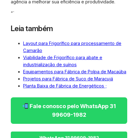
agência a melhorar sua eficiência e produtividade.
“`
Leia também
Layout para Frigorífico para processamento de
Camarão
Viabilidade de Frigorífico para abate e
industrialização de suínos
Equipamentos para Fábrica de Polpa de Macaúba
Projetos para Fábrica de Suco de Maracujá
Planta Baixa de Fábrica de Energéticos ;
Fale conosco pelo WhatsApp 31
99609-1982