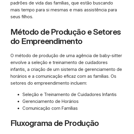
padrões de vida das famílias, que estão buscando
mais tempo para si mesmas e mais assistência para
seus filhos.
Método de Produção e Setores
do Empreendimento
O método de produção de uma agência de baby-sitter
envolve a seleção e treinamento de cuidadores
infantis, a criação de um sistema de gerenciamento de
horários e a comunicação eficaz com as famílias. Os
setores do empreendimento incluem:
Seleção e Treinamento de Cuidadores Infantis
Gerenciamento de Horários
Comunicação com Famílias
Fluxograma de Produção