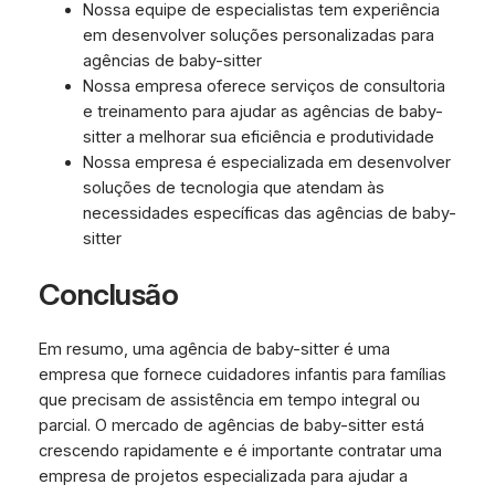
Nossa equipe de especialistas tem experiência
em desenvolver soluções personalizadas para
agências de baby-sitter
Nossa empresa oferece serviços de consultoria
e treinamento para ajudar as agências de baby-
sitter a melhorar sua eficiência e produtividade
Nossa empresa é especializada em desenvolver
soluções de tecnologia que atendam às
necessidades específicas das agências de baby-
sitter
Conclusão
Em resumo, uma agência de baby-sitter é uma
empresa que fornece cuidadores infantis para famílias
que precisam de assistência em tempo integral ou
parcial. O mercado de agências de baby-sitter está
crescendo rapidamente e é importante contratar uma
empresa de projetos especializada para ajudar a