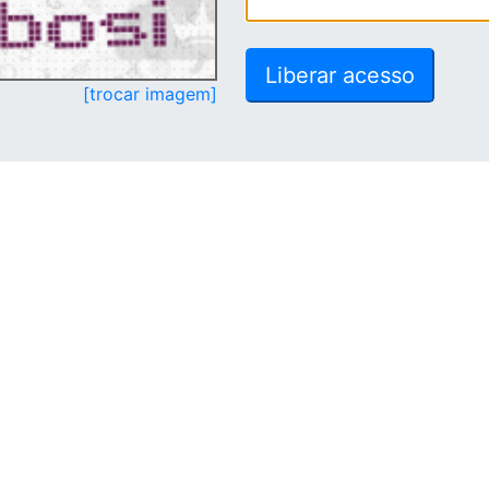
[trocar imagem]