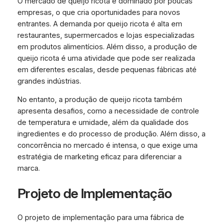
O mercado de queijo ricota é dominado por poucas
empresas, o que cria oportunidades para novos
entrantes. A demanda por queijo ricota é alta em
restaurantes, supermercados e lojas especializadas
em produtos alimentícios. Além disso, a produção de
queijo ricota é uma atividade que pode ser realizada
em diferentes escalas, desde pequenas fábricas até
grandes indústrias.
No entanto, a produção de queijo ricota também
apresenta desafios, como a necessidade de controle
de temperatura e umidade, além da qualidade dos
ingredientes e do processo de produção. Além disso, a
concorrência no mercado é intensa, o que exige uma
estratégia de marketing eficaz para diferenciar a
marca.
Projeto de Implementação
O projeto de implementação para uma fábrica de