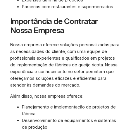
Parcerias com restaurantes e supermercados
Importância de Contratar
Nossa Empresa
Nossa empresa oferece soluções personalizadas para
as necessidades do cliente, com uma equipe de
profissionais experientes e qualificados em projetos
de implementação de fábricas de queijo ricota. Nossa
experiência e conhecimento no setor permitem que
ofereçamos soluções eficazes e eficientes para
atender às demandas do mercado.
Além disso, nossa empresa oferece:
Planejamento e implementação de projetos de
fábrica
Desenvolvimento de equipamentos e sistemas
de produção