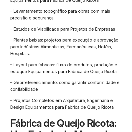
Equipamentos para Fábrica de Queijo Ricota
– Levantamento topográfico para obras com mais
precisão e segurança
– Estudos de Viabilidade para Projetos de Empresas
– Plantas baixas: projetos para execução e aprovação
para Indústrias Alimentícias, Farmacêuticas, Hotéis,
Hospitais.
– Layout para fábricas: fluxo de produtos, produção e
estoque Equipamentos para Fábrica de Queijo Ricota
– Georreferenciamento: como garantir conformidade e
confiabilidade
– Projetos Completos em Arquitetura, Engenharia e
Design Equipamentos para Fábrica de Queijo Ricota
Fábrica de Queijo Ricota: