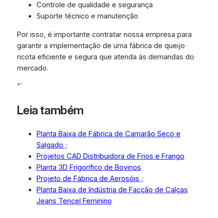
Controle de qualidade e segurança
Suporte técnico e manutenção
Por isso, é importante contratar nossa empresa para
garantir a implementação de uma fábrica de queijo
ricota eficiente e segura que atenda às demandas do
mercado.
“`
Leia também
Planta Baixa de Fábrica de Camarão Seco e
Salgado ;
Projetos CAD Distribuidora de Frios e Frango
Planta 3D Frigorífico de Bovinos
Projeto de Fábrica de Aerosóis ;
Planta Baixa de Indústria de Facção de Calças
Jeans Tencel Feminino