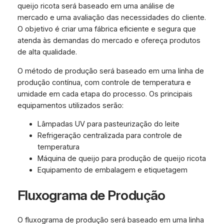
queijo ricota será baseado em uma análise de
mercado e uma avaliação das necessidades do cliente.
O objetivo é criar uma fábrica eficiente e segura que
atenda às demandas do mercado e ofereça produtos
de alta qualidade.
O método de produção será baseado em uma linha de
produção contínua, com controle de temperatura e
umidade em cada etapa do processo. Os principais
equipamentos utilizados serão:
Lâmpadas UV para pasteurização do leite
Refrigeração centralizada para controle de
temperatura
Máquina de queijo para produção de queijo ricota
Equipamento de embalagem e etiquetagem
Fluxograma de Produção
O fluxograma de produção será baseado em uma linha