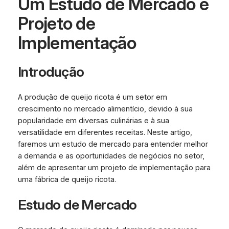
Um Estudo de Mercado e
Projeto de
Implementação
Introdução
A produção de queijo ricota é um setor em
crescimento no mercado alimentício, devido à sua
popularidade em diversas culinárias e à sua
versatilidade em diferentes receitas. Neste artigo,
faremos um estudo de mercado para entender melhor
a demanda e as oportunidades de negócios no setor,
além de apresentar um projeto de implementação para
uma fábrica de queijo ricota.
Estudo de Mercado