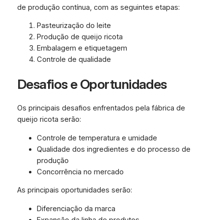
de produção contínua, com as seguintes etapas:
Pasteurização do leite
Produção de queijo ricota
Embalagem e etiquetagem
Controle de qualidade
Desafios e Oportunidades
Os principais desafios enfrentados pela fábrica de
queijo ricota serão:
Controle de temperatura e umidade
Qualidade dos ingredientes e do processo de
produção
Concorrência no mercado
As principais oportunidades serão:
Diferenciação da marca
Expansão da linha de produtos