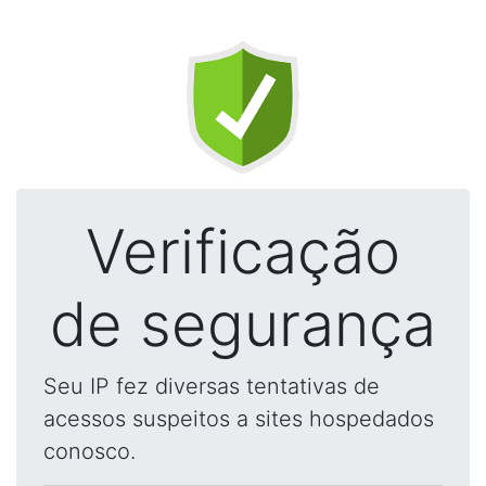
Verificação
de segurança
Seu IP fez diversas tentativas de
acessos suspeitos a sites hospedados
conosco.